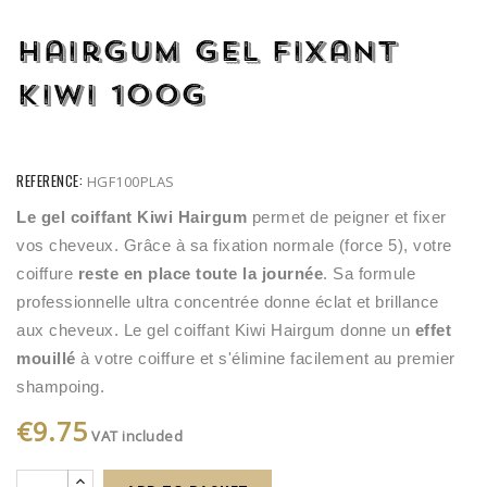
Hairgum Gel Fixant
Kiwi 100G
REFERENCE:
HGF100PLAS
Le gel coiffant Kiwi Hairgum
 permet de peigner et fixer 
vos cheveux. Grâce à sa fixation normale (force 5), votre 
coiffure 
reste en place toute la journée
. Sa formule 
professionnelle ultra concentrée donne éclat et brillance 
aux cheveux. Le gel coiffant Kiwi Hairgum donne un
 effet 
mouillé
 à votre coiffure et s'élimine facilement au premier 
shampoing.
€9.75
VAT included