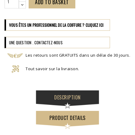
ADD TO BASKET
VOUS ÊTES UN PROFESSIONNEL DE LA COIFFURE ? CLIQUEZ ICI
UNE QUESTION . CONTACTEZ-NOUS
Les retours sont GRATUITS dans un délai de 30 jours.
Tout savoir sur la livraison.
DESCRIPTION
PRODUCT DETAILS