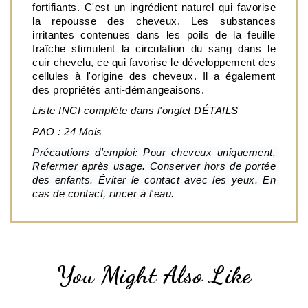
fortifiants. C'est un ingrédient naturel qui favorise 
la repousse des cheveux. Les substances 
irritantes contenues dans les poils de la feuille 
fraîche stimulent la circulation du sang dans le 
cuir chevelu, ce qui favorise le développement des 
cellules à l'origine des cheveux. Il a également 
des propriétés anti-démangeaisons.
Liste INCI complète dans l'onglet DÉTAILS
PAO : 24 Mois
Précautions d'emploi: Pour cheveux uniquement. 
Refermer après usage. Conserver hors de portée 
des enfants. Éviter le contact avec les yeux. En 
cas de contact, rincer à l'eau.
You Might Also Like