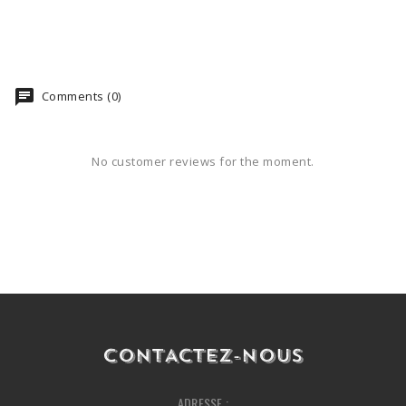
Comments (0)
No customer reviews for the moment.
CONTACTEZ-NOUS
ADRESSE :