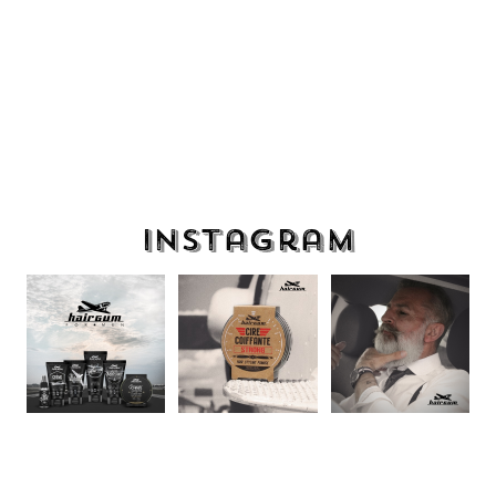
Instagram