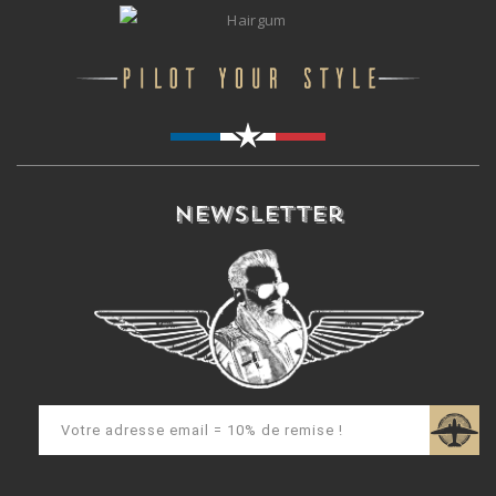
Newsletter