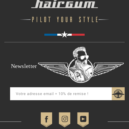
Newsletter