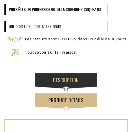
VOUS ÊTES UN PROFESSIONNEL DE LA COIFFURE ? CLIQUEZ ICI
UNE QUESTION . CONTACTEZ-NOUS
Les retours sont GRATUITS dans un délai de 30 jours.
Tout savoir sur la livraison.
DESCRIPTION
PRODUCT DETAILS