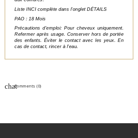
Liste INCI complète dans l'onglet DÉTAILS
PAO : 18 Mois
Précautions d'emploi: Pour cheveux uniquement. 
Refermer après usage. Conserver hors de portée 
des enfants. Éviter le contact avec les yeux. En 
cas de contact, rincer à l'eau.
Comments (0)