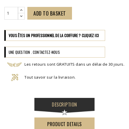
ADD TO BASKET
VOUS ÊTES UN PROFESSIONNEL DE LA COIFFURE ? CLIQUEZ ICI
UNE QUESTION . CONTACTEZ-NOUS
Les retours sont GRATUITS dans un délai de 30 jours.
Tout savoir sur la livraison.
DESCRIPTION
PRODUCT DETAILS