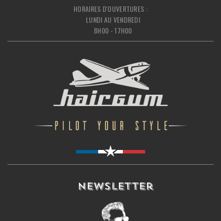
HORAIRES D'OUVERTURES :
LUNDI AU VENDREDI
8H00 - 17H00
Newsletter