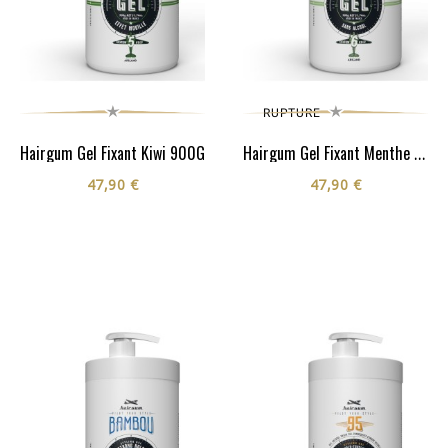
RUPTURE
Hairgum Gel Fixant Kiwi 900G
Hairgum Gel Fixant Menthe -...
47,90 €
47,90 €