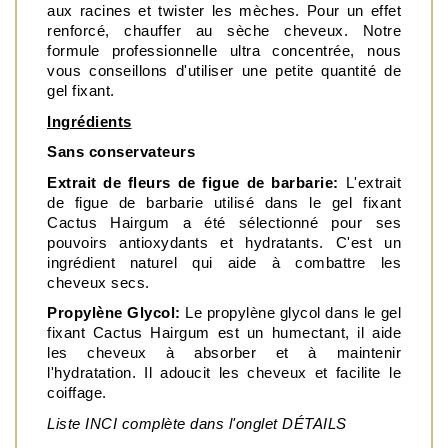
aux racines et twister les mèches. Pour un effet 
renforcé, chauffer au sèche cheveux. Notre 
formule professionnelle ultra concentrée, nous 
vous conseillons d'utiliser une petite quantité de 
gel fixant. 
Ingrédients
Sans conservateurs
Extrait de fleurs de figue de barbarie: 
L'extrait 
de figue de barbarie utilisé dans le gel fixant 
Cactus Hairgum a été sélectionné pour ses 
pouvoirs antioxydants et hydratants. C'est un 
ingrédient naturel qui aide à combattre les 
cheveux secs. 
Propylène Glycol: 
Le propylène glycol dans le gel 
fixant Cactus Hairgum est un humectant, il aide 
les cheveux à absorber et à maintenir 
l'hydratation. Il adoucit les cheveux et facilite le 
coiffage.
Liste INCI complète dans l'onglet DÉTAILS