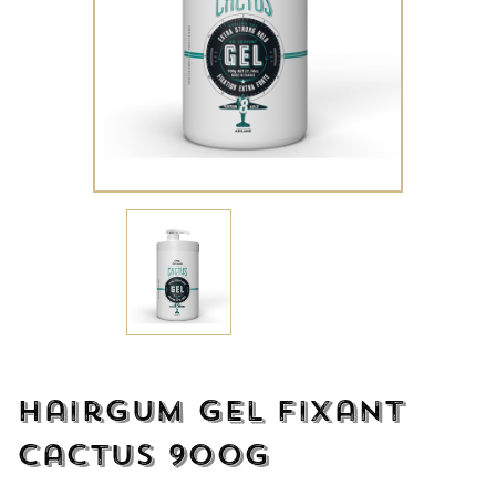
Hairgum Gel Fixant
Cactus 900G