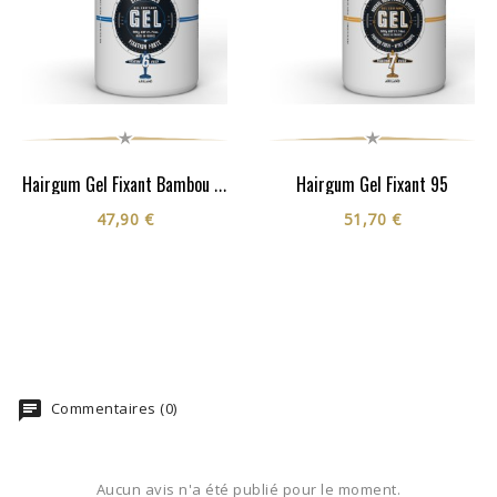
Hairgum Gel Fixant 95
Hairgum Gel Fixant Bambou 900G
47,90 €
51,70 €
Commentaires (0)
Aucun avis n'a été publié pour le moment.