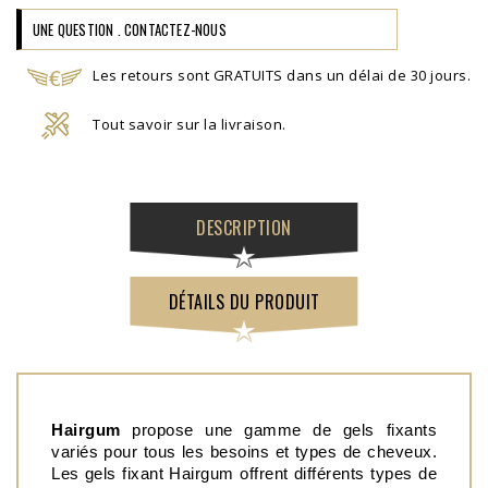
UNE QUESTION . CONTACTEZ-NOUS
Les retours sont GRATUITS dans un délai de 30 jours.
Tout savoir sur la livraison.
DESCRIPTION
DÉTAILS DU PRODUIT
Hairgum 
propose une gamme de gels fixants 
variés pour tous les besoins et types de cheveux. 
Les gels fixant Hairgum offrent différents types de 