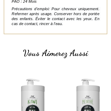
PAO : 24 Mois
Précautions d'emploi: Pour cheveux uniquement. 
Refermer après usage. Conserver hors de portée 
des enfants. Éviter le contact avec les yeux. En 
cas de contact, rincer à l'eau.
Vous Aimerez Aussi