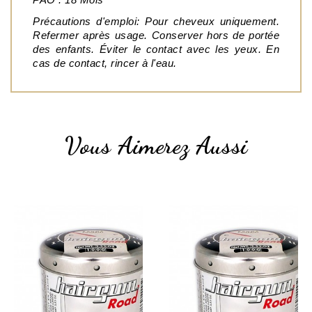
PAO : 18 Mois
Précautions d'emploi: Pour cheveux uniquement. 
Refermer après usage. Conserver hors de portée 
des enfants. Éviter le contact avec les yeux. En 
cas de contact, rincer à l'eau.
Vous Aimerez Aussi