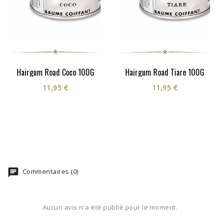
Hairgum Road Coco 100G
Hairgum Road Tiare 100G
11,95 €
11,95 €
Commentaires (0)
Aucun avis n'a été publié pour le moment.