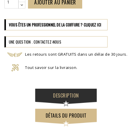
AJOUTER AU PANIER
VOUS ÊTES UN PROFESSIONNEL DE LA COIFFURE ? CLIQUEZ ICI
UNE QUESTION . CONTACTEZ-NOUS
Les retours sont GRATUITS dans un délai de 30 jours.
Tout savoir sur la livraison.
DESCRIPTION
DÉTAILS DU PRODUIT