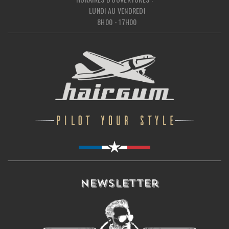
LUNDI AU VENDREDI
8H00 - 17H00
Newsletter