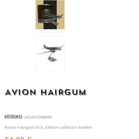
AVION HAIRGUM
RÉFÉRENCE:
HGAVIONMINI
Avion Hairgum DC3, Edition collector limitée.