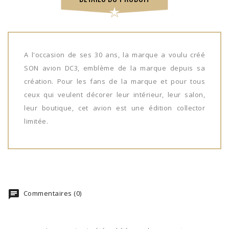
A l'occasion de ses 30 ans, la marque a voulu créé
SON avion DC3, emblème de la marque depuis sa
création. Pour les fans de la marque et pour tous
ceux qui veulent décorer leur intérieur, leur salon,
leur boutique, cet avion est une édition collector
limitée.
Commentaires (0)