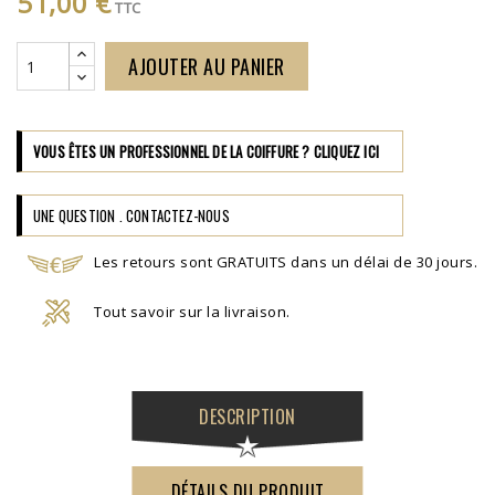
51,00 €
TTC
AJOUTER AU PANIER
VOUS ÊTES UN PROFESSIONNEL DE LA COIFFURE ? CLIQUEZ ICI
UNE QUESTION . CONTACTEZ-NOUS
Les retours sont GRATUITS dans un délai de 30 jours.
Tout savoir sur la livraison.
DESCRIPTION
DÉTAILS DU PRODUIT