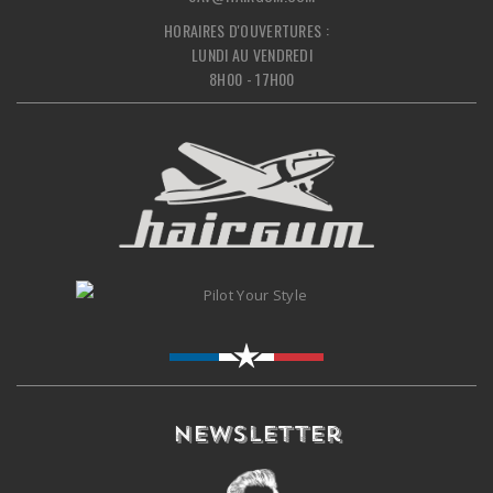
HORAIRES D'OUVERTURES :
LUNDI AU VENDREDI
8H00 - 17H00
Newsletter